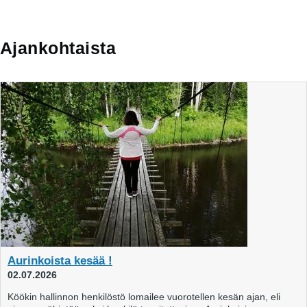
Ajankohtaista
Aurinkoista kesää !
02.07.2026
Köökin hallinnon henkilöstö lomailee vuorotellen kesän ajan, eli