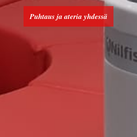
Puhtaus ja ateria yhdessä